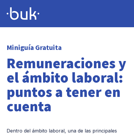
Miniguía Gratuita
Remuneraciones y
el ámbito laboral:
puntos a tener en
cuenta
Dentro del ámbito laboral, una de las principales