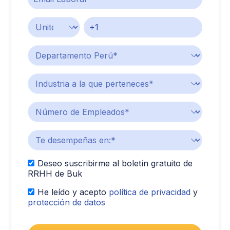
Deseo suscribirme al boletín gratuito de
RRHH de Buk
He leído y acepto
política de privacidad
y
protección de datos