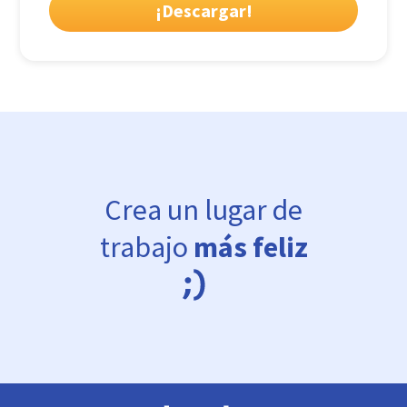
Crea un lugar de
trabajo
más feliz