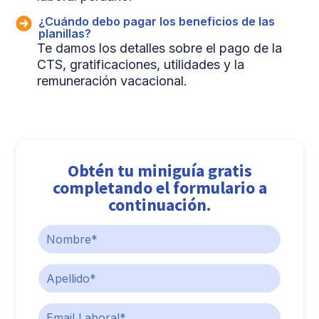
¿Cuándo debo pagar los beneficios de las
planillas?
Te damos los detalles sobre el pago de la
CTS, gratificaciones, utilidades y la
remuneración vacacional.
Obtén tu miniguía gratis
completando el formulario a
continuación.