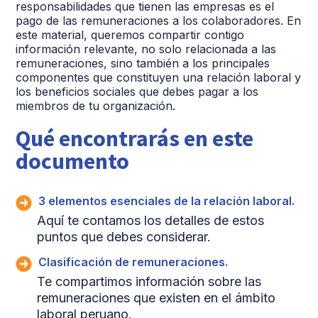
responsabilidades que tienen las empresas es el
pago de las remuneraciones a los colaboradores. En
este material, queremos compartir contigo
información relevante, no solo relacionada a las
remuneraciones, sino también a los principales
componentes que constituyen una relación laboral y
los beneficios sociales que debes pagar a los
miembros de tu organización.
Qué encontrarás en este
documento
3 elementos esenciales de la relación laboral.
Aquí te contamos los detalles de estos
puntos que debes considerar.
Clasificación de remuneraciones.
Te compartimos información sobre las
remuneraciones que existen en el ámbito
laboral peruano.