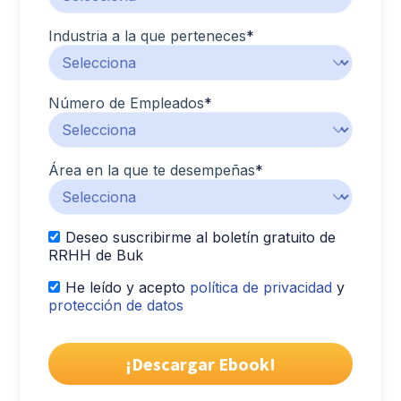
Industria a la que perteneces
*
Número de Empleados
*
Área en la que te desempeñas
*
Deseo suscribirme al boletín gratuito de
RRHH de Buk
He leído y acepto
política de privacidad
y
protección de datos