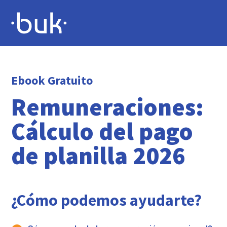
Ebook Gratuito
Remuneraciones:
Cálculo del pago
de planilla 2026
¿Cómo podemos ayudarte?