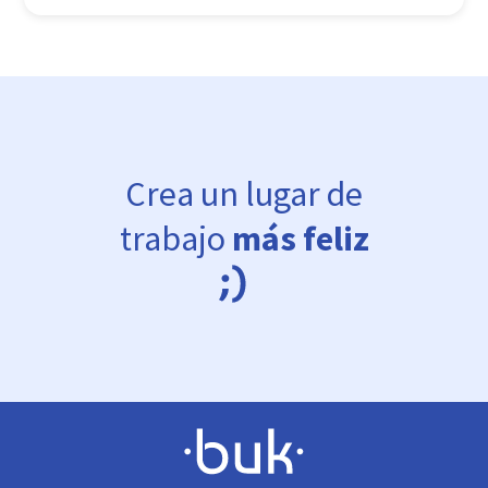
Crea un lugar de
trabajo
más feliz