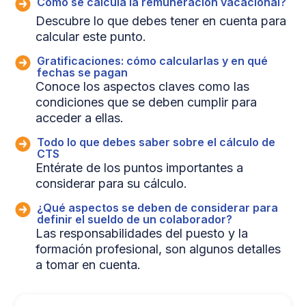
Cómo se calcula la remuneración vacacional?
Descubre lo que debes tener en cuenta para
calcular este punto.
Gratificaciones: cómo calcularlas y en qué
fechas se pagan
Conoce los aspectos claves como las
condiciones que se deben cumplir para
acceder a ellas.
Todo lo que debes saber sobre el cálculo de
CTS
Entérate de los puntos importantes a
considerar para su cálculo.
¿Qué aspectos se deben de considerar para
definir el sueldo de un colaborador?
Las responsabilidades del puesto y la
formación profesional, son algunos detalles
a tomar en cuenta.