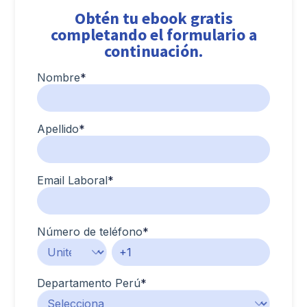
Obtén tu ebook gratis
completando el formulario a
continuación.
Nombre
*
Apellido
*
Email Laboral
*
Número de teléfono
*
Departamento Perú
*