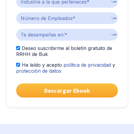
Deseo suscribirme al boletín gratuito de
RRHH de Buk
He leído y acepto
política de privacidad
y
protección de datos