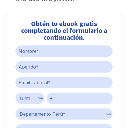
Obtén tu ebook gratis
completando el formulario a
continuación.