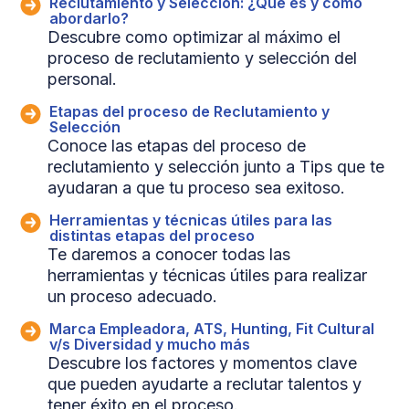
Reclutamiento y Selección: ¿Qué es y cómo
abordarlo?
Descubre como optimizar al máximo el
proceso de reclutamiento y selección del
personal.
Etapas del proceso de Reclutamiento y
Selección
Conoce las etapas del proceso de
reclutamiento y selección junto a Tips que te
ayudaran a que tu proceso sea exitoso.
Herramientas y técnicas útiles para las
distintas etapas del proceso
Te daremos a conocer todas las
herramientas y técnicas útiles para realizar
un proceso adecuado.
Marca Empleadora, ATS, Hunting, Fit Cultural
v/s Diversidad y mucho más
Descubre los factores y momentos clave
que pueden ayudarte a reclutar talentos y
tener éxito en el proceso.