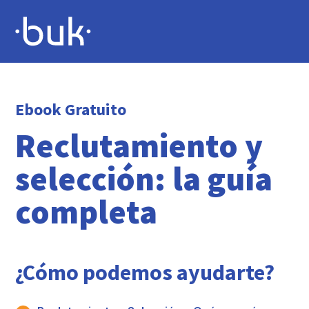
Ebook Gratuito
Reclutamiento y
selección: la guía
completa
¿Cómo podemos ayudarte?