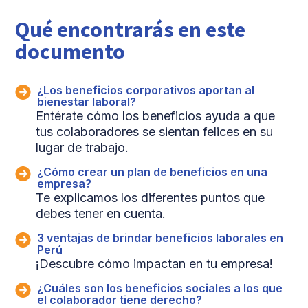
Qué encontrarás en este
documento
¿Los beneficios corporativos aportan al
bienestar laboral?
Entérate cómo los beneficios ayuda a que
tus colaboradores se sientan felices en su
lugar de trabajo.
¿Cómo crear un plan de beneficios en una
empresa?
Te explicamos los diferentes puntos que
debes tener en cuenta.
3 ventajas de brindar beneficios laborales en
Perú
¡Descubre cómo impactan en tu empresa!
¿Cuáles son los beneficios sociales a los que
el colaborador tiene derecho?