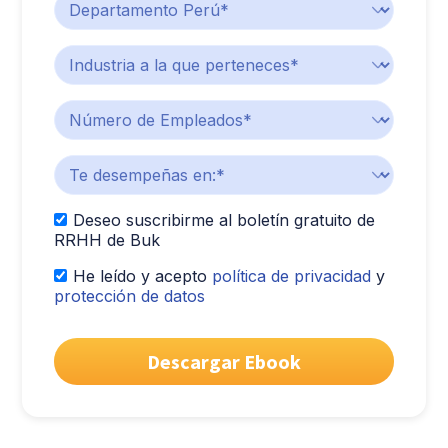
Deseo suscribirme al boletín gratuito de
RRHH de Buk
He leído y acepto
política de privacidad
y
protección de datos