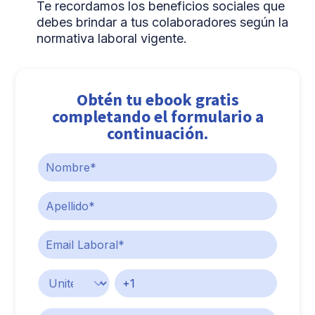
Te recordamos los beneficios sociales que
debes brindar a tus colaboradores según la
normativa laboral vigente.
Obtén tu ebook gratis
completando el formulario a
continuación.