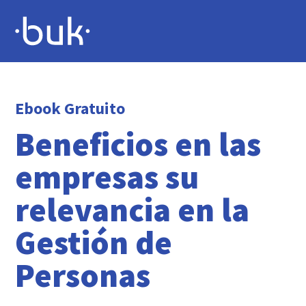
Ebook Gratuito
Beneficios en las
empresas su
relevancia en la
Gestión de
Personas