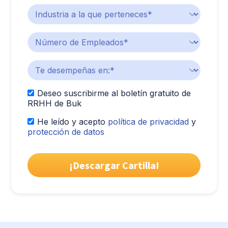
Deseo suscribirme al boletín gratuito de
RRHH de Buk
He leído y acepto
política de privacidad
y
protección de datos