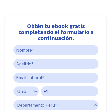
Obtén tu ebook gratis
completando el formulario a
continuación.