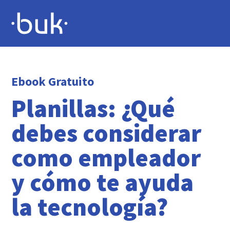
Ebook Gratuito
Planillas: ¿Qué
debes considerar
como empleador
y cómo te ayuda
la tecnología?