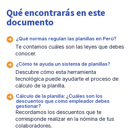
Qué encontrarás en este
documento
¿Qué normas regulan las planillas en Perú?
Te contamos cuáles son las leyes que debes
conocer.
¿Cómo te ayuda un sistema de planillas?
Descubre cómo esta herramienta
tecnológica puede ayudarte el proceso de
cálculo de la planilla.
Cálculo de la planilla: ¿Cuáles son los
descuentos que como empleador debes
gestionar?
Recordamos los descuentos que te
corresponde realizar en la nómina de tus
colaboradores.